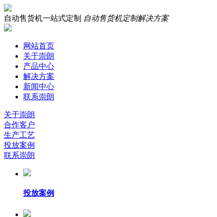
自动售货机一站式定制
自动售货机定制解决方案
网站首页
关于崇朗
产品中心
解决方案
新闻中心
联系崇朗
关于崇朗
合作客户
生产工艺
投放案例
联系崇朗
投放案例