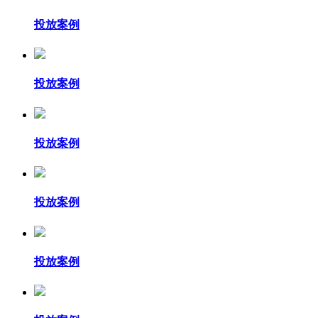
投放案例
投放案例
投放案例
投放案例
投放案例